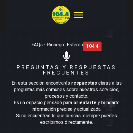
FAQs - Rionegro Estéreo
104.4
PREGUNTAS Y RESPUESTAS
FRECUENTES
En esta sección encontrarás
respuestas
claras a las
preguntas más comunes sobre nuestros servicios,
procesos y contacto.
Es un espacio pensado para
orientarte
y brindarte
información precisa y actualizada.
Si no encuentras lo que buscas, siempre puedes
escribirnos directamente.