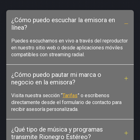
¿Cómo puedo escuchar la emisora en
línea?
Puedes escucharnos en vivo a través del reproductor
en nuestro sitio web o desde aplicaciones móviles
compatibles con streaming radial.
¿Cómo puedo pautar mi marca o
negocio en la emisora?
Visita nuestra sección “
Tarifas
” o escríbenos
directamente desde el formulario de contacto para
recibir asesoría personalizada.
¿Qué tipo de música y programas
transmite Rionegro Estéreo?