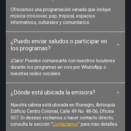
Ofrecemos una programación variada que incluye
música crossover, pop, tropical, espacios
informativos, culturales y comunitarios.
¿Puedo enviar saludos o participar en
los programas?
¡Claro! Puedes comunicarte con nuestros locutores
durante los programas en vivo por WhatsApp o
nuestras redes sociales.
¿Dónde está ubicada la emisora?
Nuestra cabina está ubicada en Rionegro, Antioquia.
Edificio Centro Colonial, Calle 49 No. 48‑06, Oficina
507. Si deseas visitarnos o hacer contacto directo,
consulta la sección “
Contáctanos
” para más detalles.