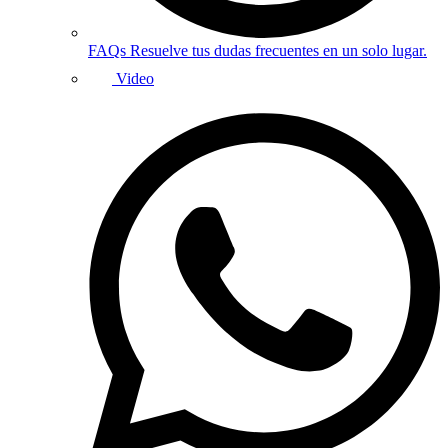
FAQs
Resuelve tus dudas frecuentes en un solo lugar.
Video