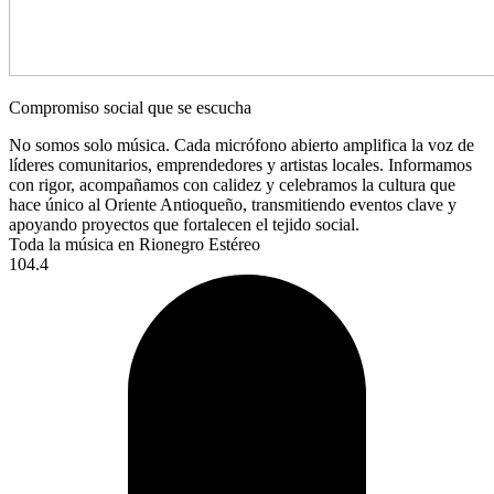
Compromiso social que se escucha
No somos solo música. Cada micrófono abierto amplifica la voz de
líderes comunitarios, emprendedores y artistas locales. Informamos
con rigor, acompañamos con calidez y celebramos la cultura que
hace único al Oriente Antioqueño, transmitiendo eventos clave y
apoyando proyectos que fortalecen el tejido social.
Toda la música en Rionegro Estéreo
104.4