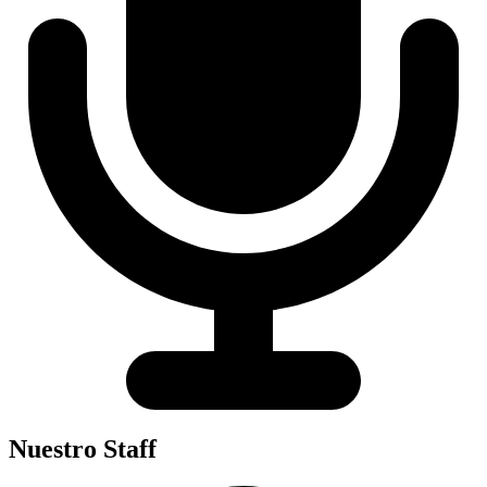
Nuestro Staff