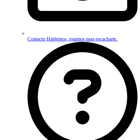
Contacto
Hablemos, estamos para escucharte.