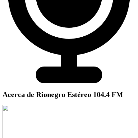
Acerca de Rionegro Estéreo 104.4 FM