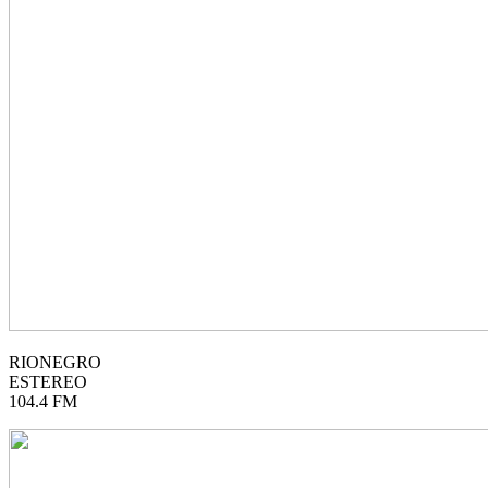
RIONEGRO
ESTEREO
104.4 FM