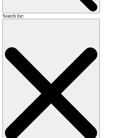
Search for: