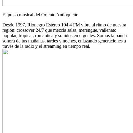
El pulso musical del Oriente Antioqueño
Desde 1997, Rionegro Estéreo 104.4 FM vibra al ritmo de nuestra
región: crossover 24/7 que mezcla salsa, merengue, vallenato,
popular, tropical, romantica y sonidos emergentes. Somos la banda
sonora de tus mañanas, tardes y noches, enlazando generaciones a
través de la radio y el streaming en tiempo real.