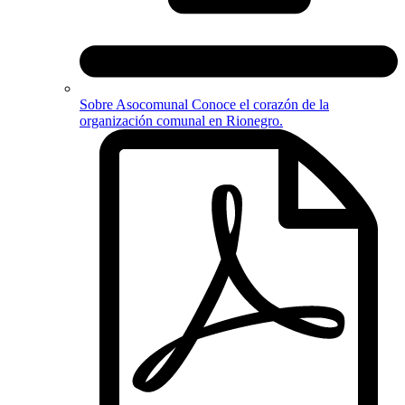
Sobre Asocomunal
Conoce el corazón de la
organización comunal en Rionegro.