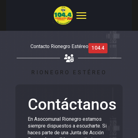
Contacto Rionegro Estéreo
104.4
RIONEGRO ESTÉREO
Contáctanos
En Asocomunal Rionegro estamos
siempre dispuestos a escucharte. Si
haces parte de una Junta de Acción