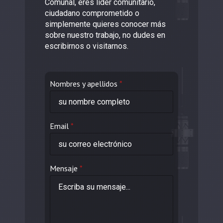
Comunal, eres líder comunitario,
ciudadano comprometido o
simplemente quieres conocer más
sobre nuestro trabajo, no dudes en
escribirnos o visitarnos.
Nombres y apellidos
*
Email
*
Mensaje
*