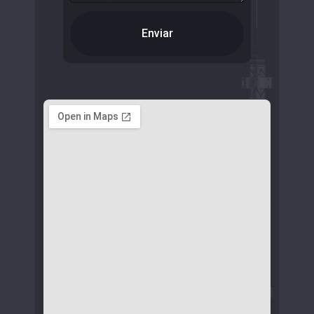
Enviar