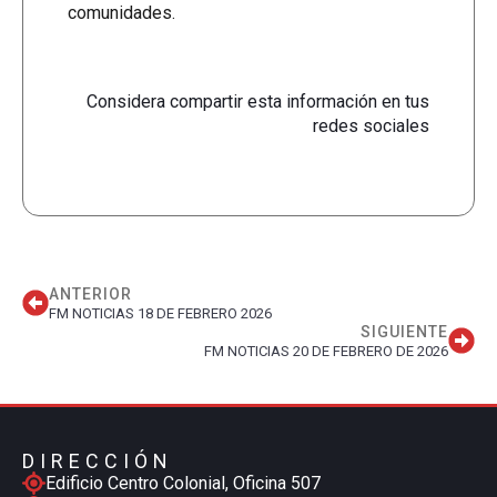
comunidades.
Considera compartir esta información en tus
redes sociales
ANTERIOR
FM NOTICIAS 18 DE FEBRERO 2026
SIGUIENTE
FM NOTICIAS 20 DE FEBRERO DE 2026
DIRECCIÓN
Edificio Centro Colonial, Oficina 507