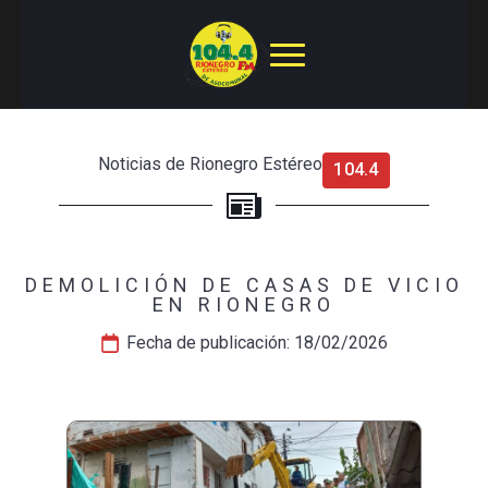
Noticias de Rionegro Estéreo
104.4
DEMOLICIÓN DE CASAS DE VICIO
EN RIONEGRO
Fecha de publicación: 
18/02/2026