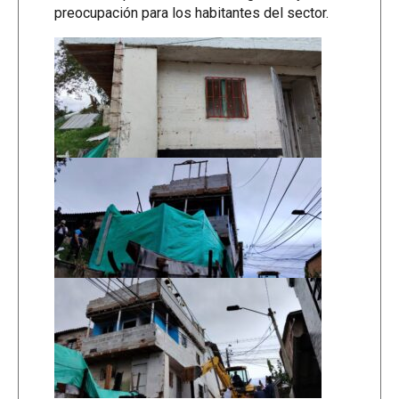
preocupación para los habitantes del sector.