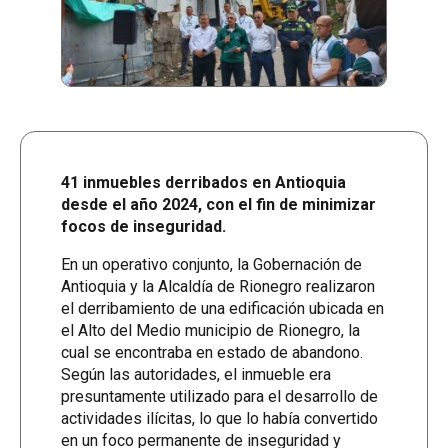
41 inmuebles derribados en Antioquia
desde el año 2024, con el fin de minimizar
focos de inseguridad.
En un operativo conjunto, la Gobernación de
Antioquia y la Alcaldía de Rionegro realizaron
el derribamiento de una edificación ubicada en
el Alto del Medio municipio de Rionegro, la
cual se encontraba en estado de abandono.
Según las autoridades, el inmueble era
presuntamente utilizado para el desarrollo de
actividades ilícitas, lo que lo había convertido
en un foco permanente de inseguridad y