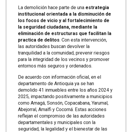
La demolición hace parte de una
estrategia
institucional orientada a la disminución de
los focos de vicio y al fortalecimiento de
la seguridad ciudadana, mediante la
eliminación de estructuras que facilitan la
practica de delitos
. Con esta intervención,
las autoridades buscan devolver la
tranquilidad a la comunidad, prevenir riesgos
para la integridad de los vecinos y promover
entornos más seguros y ordenados.
De acuerdo con información oficial, en el
departamento de Antioquia ya se han
demolido 41 inmuebles entre los años 2024 y
2025, impactando positivamente a municipios
como Amagá, Sonsón, Copacabana, Yarumal,
Abejorral, Amalfi y Cocorná. Estas acciones
reflejan el compromiso de las autoridades
departamentales y municipales con la
seguridad, la legalidad y el bienestar de las