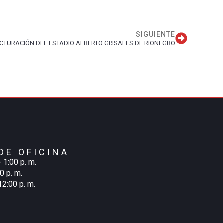
SIGUIENTE
CTURACIÓN DEL ESTADIO ALBERTO GRISALES DE RIONEGRO
DE OFICINA
- 1:00 p. m.
00 p. m.
12:00 p. m.