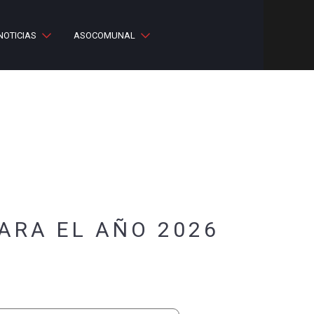
NOTICIAS
ASOCOMUNAL
ARA EL AÑO 2026