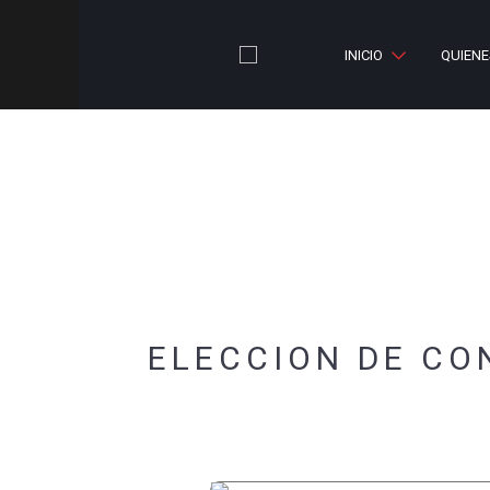
INICIO
QUIEN
ELECCION DE CO