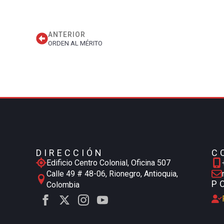
ANTERIOR
ORDEN AL MÉRITO
DIRECCIÓN
C
Edificio Centro Colonial, Oficina 507
Calle 49 # 48-06, Rionegro, Antioquia,
P
Colombia