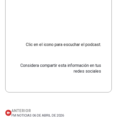
Clic en el icono para escuchar el podcast.
Considera compartir esta información en tus
redes sociales
ANTERIOR
FM NOTICIAS 06 DE ABRIL DE 2026