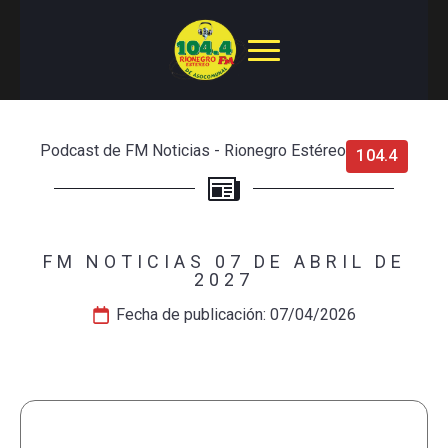
Podcast de FM Noticias - Rionegro Estéreo
104.4
FM NOTICIAS 07 DE ABRIL DE
2027
Fecha de publicación: 
07/04/2026