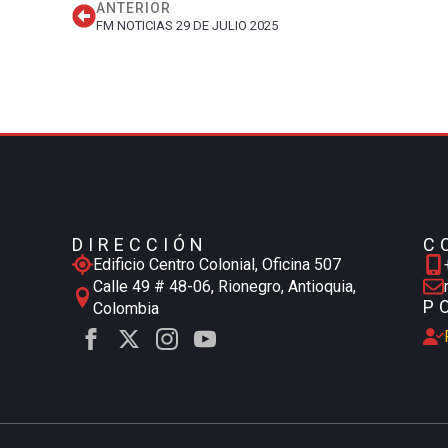
ANTERIOR
FM NOTICIAS 29 DE JULIO 2025
DIRECCIÓN
C
Edificio Centro Colonial, Oficina 507
Calle 49 # 48-06, Rionegro, Antioquia,
P
Colombia