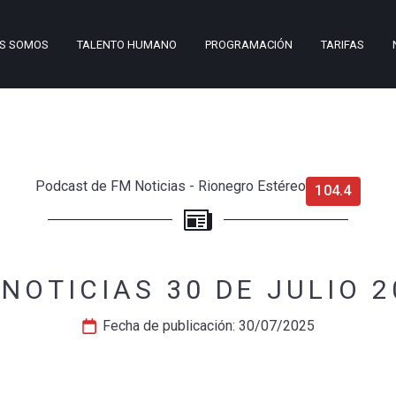
ES SOMOS
TALENTO HUMANO
PROGRAMACIÓN
TARIFAS
Podcast de FM Noticias - Rionegro Estéreo
104.4
 NOTICIAS 30 DE JULIO 2
Fecha de publicación: 
30/07/2025