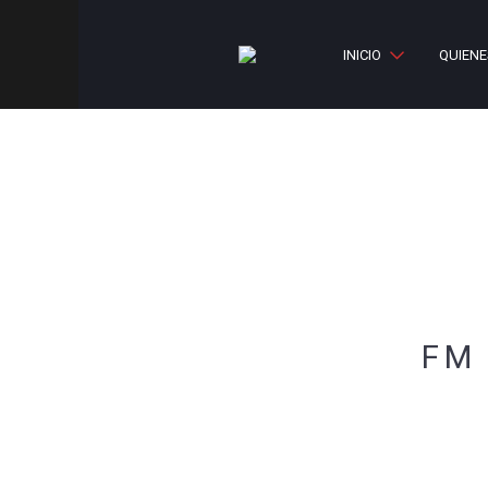
INICIO
QUIEN
FM