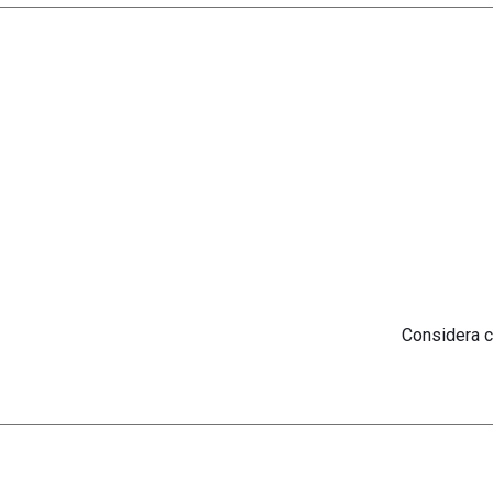
Considera c