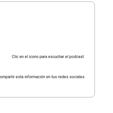
Clic en el icono para escuchar el podcast.
ompartir esta información en tus redes sociales