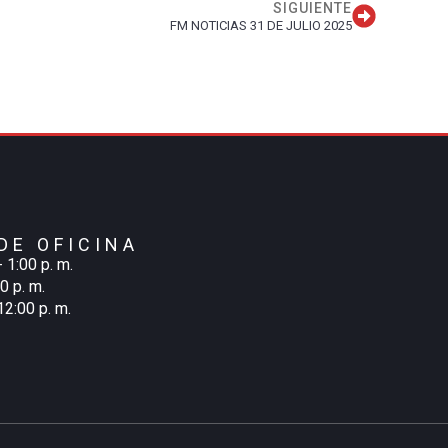
SIGUIENTE
FM NOTICIAS 31 DE JULIO 2025
DE OFICINA
- 1:00 p. m.
00 p. m.
12:00 p. m.