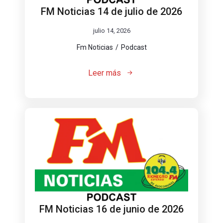
FM Noticias 14 de julio de 2026
julio 14, 2026
Fm Noticias
Podcast
Leer más
FM Noticias 16 de junio de 2026