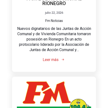
RIONEGRO
julio 22, 2026
Fm Noticias
Nuevos dignatarios de las Juntas de Acción
Comunal y de Vivienda Comunitaria tomaron
posesión en Rionegro En un acto
protocolario liderado por la Asociación de
Juntas de Acción Comunal y…
Leer más