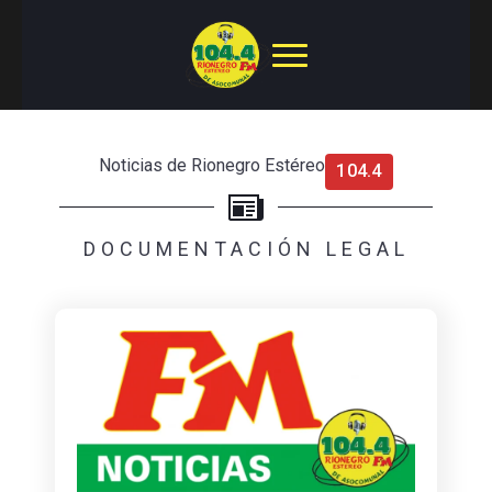
Noticias de Rionegro Estéreo
104.4
DOCUMENTACIÓN LEGAL