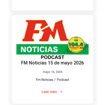
FM Noticias 15 de mayo 2026
mayo 16, 2026
Fm Noticias
Podcast
Leer más