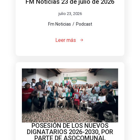
FM Noticias 23 de julio de 2026
julio 23, 2026
Fm Noticias
Podcast
Leer más
POSESIÓN DE LOS NUEVOS
DIGNATARIOS 2026-2030, POR
PARTE DE ASOCOMUNAL