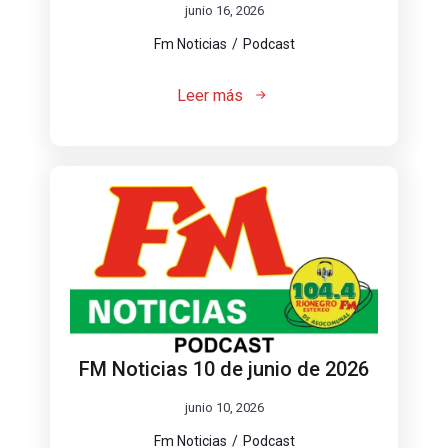
junio 16, 2026
Fm Noticias
Podcast
Leer más
FM Noticias 10 de junio de 2026
junio 10, 2026
Fm Noticias
Podcast