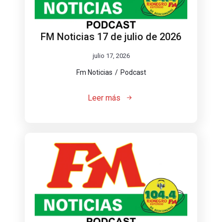
FM Noticias 17 de julio de 2026
julio 17, 2026
Fm Noticias
Podcast
Leer más