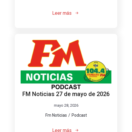
Leer más
FM Noticias 27 de mayo de 2026
mayo 28, 2026
Fm Noticias
Podcast
Leer más