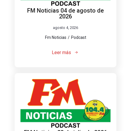
FM Noticias 04 de agosto de
2026
agosto 4, 2026
Fm Noticias
Podcast
Leer más